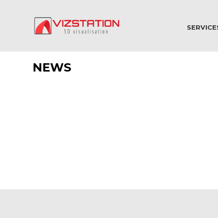
SERVICE
NEWS