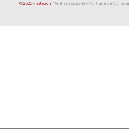
2025 Vizstation
Mentions Légales
–
Politique de Confiden