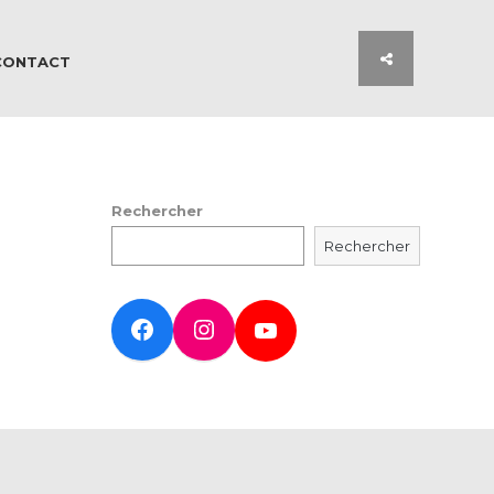
CONTACT
Rechercher
Rechercher