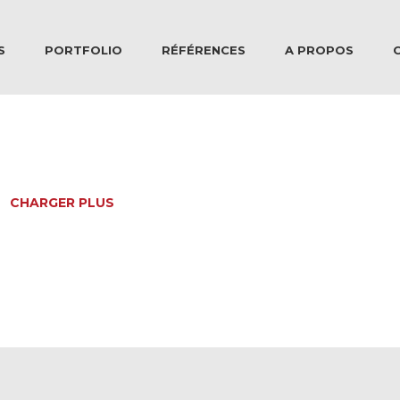
S
PORTFOLIO
RÉFÉRENCES
A PROPOS
CHARGER PLUS