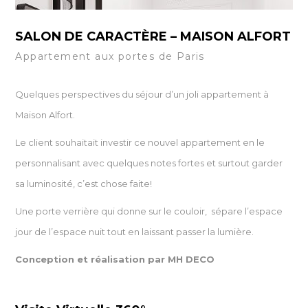
SALON DE CARACTÈRE – MAISON ALFORT
Appartement aux portes de Paris
Quelques perspectives du séjour d’un joli appartement à
Maison Alfort.
Le client souhaitait investir ce nouvel appartement en le
personnalisant avec quelques notes fortes et surtout garder
sa luminosité, c’est chose faite!
Une porte verrière qui donne sur le couloir, sépare l’espace
jour de l’espace nuit tout en laissant passer la lumière.
Conception et réalisation par
MH DECO