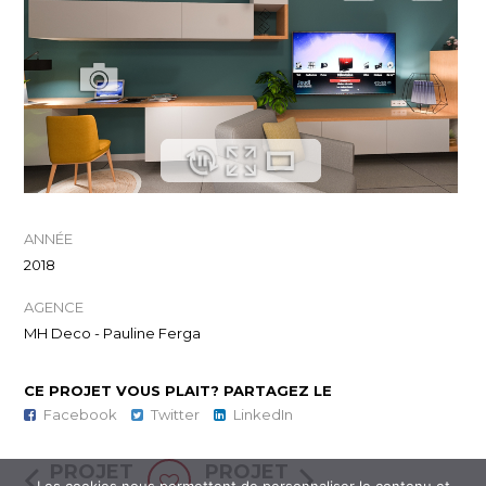
ANNÉE
2018
AGENCE
MH Deco - Pauline Ferga
CE PROJET VOUS PLAIT? PARTAGEZ LE
Facebook
Twitter
LinkedIn
PROJET
PROJET