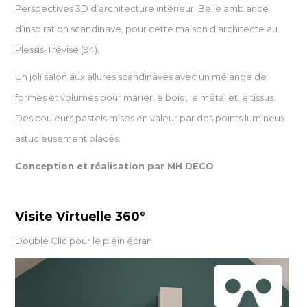
Perspectives 3D d’architecture intérieur. Belle ambiance
d’inspiration scandinave, pour cette maison d’architecte au
Plessis-Trévise (94).
Un joli salon aux allures scandinaves avec un mélange de
formes et volumes pour marier le bois , le métal et le tissus.
Des couleurs pastels mises en valeur par des points lumineux
astucieusement placés.
Conception et réalisation par MH DECO
Visite Virtuelle 360°
Double Clic pour le plein écran