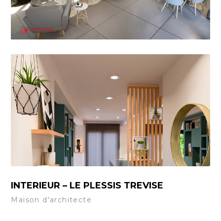
INTERIEUR – LE PLESSIS TREVISE
Maison d'architecte