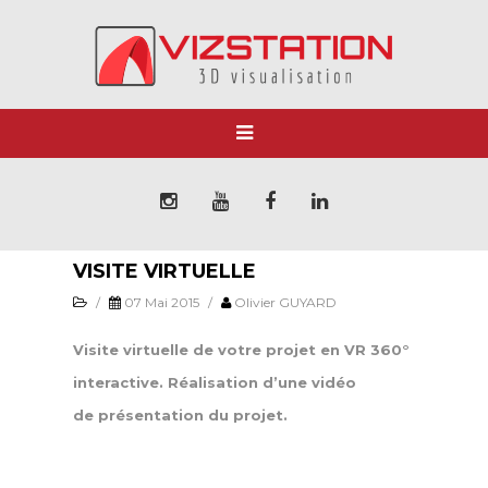
VISITE VIRTUELLE
/
07 Mai 2015
/
Olivier GUYARD
Visite virtuelle de votre projet en VR 360°
interactive. Réalisation d’une vidéo
de
présentation du projet.